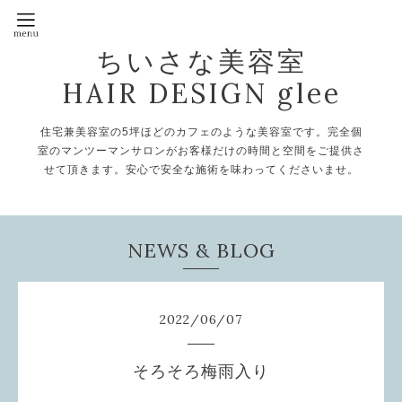
ちいさな美容室
HAIR DESIGN glee
住宅兼美容室の5坪ほどのカフェのような美容室です。完全個
室のマンツーマンサロンがお客様だけの時間と空間をご提供さ
せて頂きます。安心で安全な施術を味わってくださいませ。
NEWS & BLOG
2022
/
06
/
07
そろそろ梅雨入り