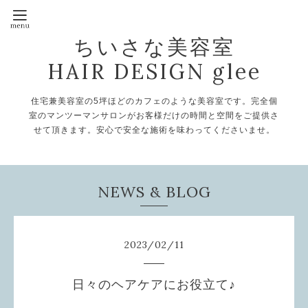
ちいさな美容室
HAIR DESIGN glee
住宅兼美容室の5坪ほどのカフェのような美容室です。完全個
室のマンツーマンサロンがお客様だけの時間と空間をご提供さ
せて頂きます。安心で安全な施術を味わってくださいませ。
NEWS & BLOG
2023
/
02
/
11
日々のヘアケアにお役立て♪