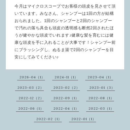
今月はマイクロスコープでお客様の頭皮を見させて頂
いています。みなさん、シャンプーは1回の方が結構
おられました。1回のシャンプーと2回のシャンプー
で汚れの落ち具合も頭皮の透明感も断然2回されたほ
うが健やかな頭皮でいれます♪健康な髪を育むには健
康な頭皮を手に入れることが大事です！シャンプー前
にブラッシングし、ぬるま湯で2回のシャンプーを目
安にしてみてください♪
2026-04（1）
2024-11（1）
2023-04（1）
2023-03（2）
2023-02（2）
2023-01（3）
2022-12（2）
2022-09（1）
2022-08（1）
2022-06（1）
2022-04（1）
2022-03（1）
2022-02（1）
2022-01（1）